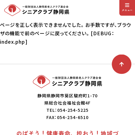
メニュー
ページを正しく表示できませんでした。 お手数ですが、ブラウ
ザの機能で前のページに戻ってください。 [DEBUG：
index.php]
静岡県静岡市葵区駿府町1-70
県総合社会福祉会館4F
TEL：054-254-5225
FAX：054-254-6510
のばそう！健康寿命、担おう！地域づ