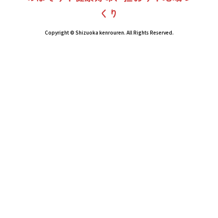
くり
Copyright © Shizuoka kenrouren. All Rights Reserved.