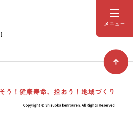
メニュー
]
そう！健康寿命、担おう！地域づくり
Copyright © Shizuoka kenrouren. All Rights Reserved.