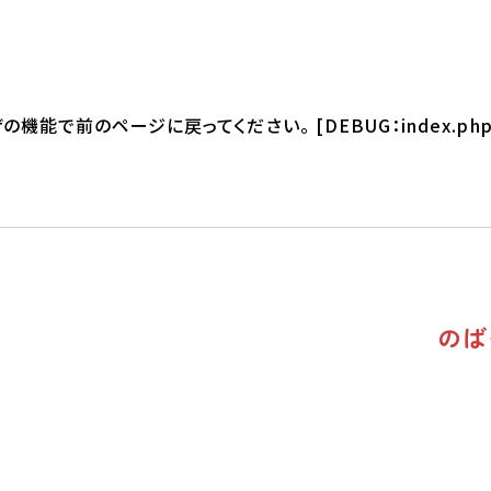
能で前のページに戻ってください。 [DEBUG：index.php
のば