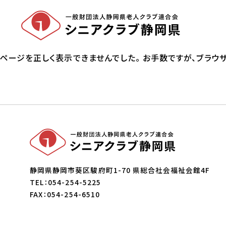
ページを正しく表示できませんでした。 お手数ですが、ブラウザの機
静岡県静岡市葵区駿府町1-70
県総合社会福祉会館4F
TEL：054-254-5225
FAX：054-254-6510