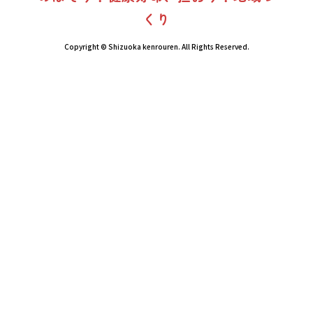
くり
Copyright © Shizuoka kenrouren. All Rights Reserved.