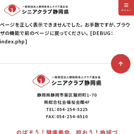
メニュー
ページを正しく表示できませんでした。 お手数ですが、ブラウ
ザの機能で前のページに戻ってください。 [DEBUG：
index.php]
静岡県静岡市葵区駿府町1-70
県総合社会福祉会館4F
TEL：054-254-5225
FAX：054-254-6510
のばそう！健康寿命、担おう！地域づ