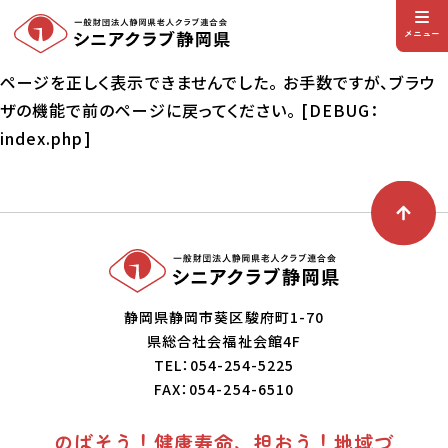
メニュー
ページを正しく表示できませんでした。 お手数ですが、ブラウ
ザの機能で前のページに戻ってください。 [DEBUG：
index.php]
静岡県静岡市葵区駿府町1-70
県総合社会福祉会館4F
TEL：054-254-5225
FAX：054-254-6510
のばそう！健康寿命、担おう！地域づ