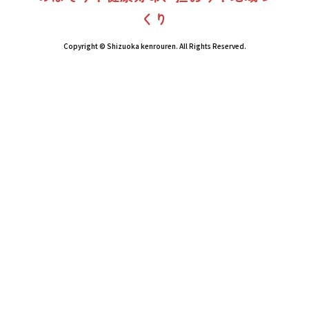
くり
Copyright © Shizuoka kenrouren. All Rights Reserved.