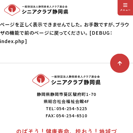
メニュー
ページを正しく表示できませんでした。 お手数ですが、ブラウ
ザの機能で前のページに戻ってください。 [DEBUG：
index.php]
静岡県静岡市葵区駿府町1-70
県総合社会福祉会館4F
TEL：054-254-5225
FAX：054-254-6510
のばそう！健康寿命、担おう！地域づ