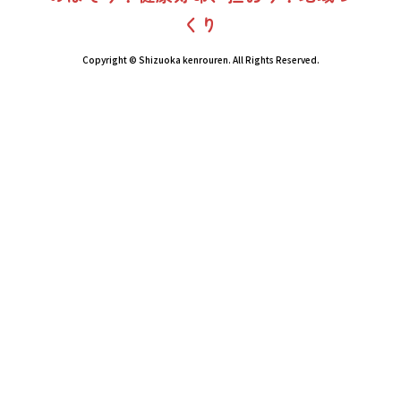
くり
Copyright © Shizuoka kenrouren. All Rights Reserved.