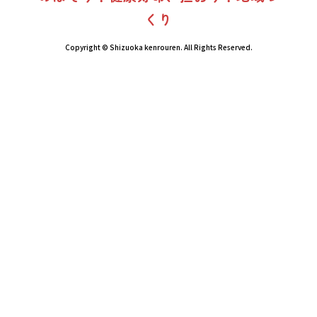
くり
Copyright © Shizuoka kenrouren. All Rights Reserved.