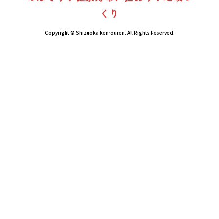
くり
Copyright © Shizuoka kenrouren. All Rights Reserved.