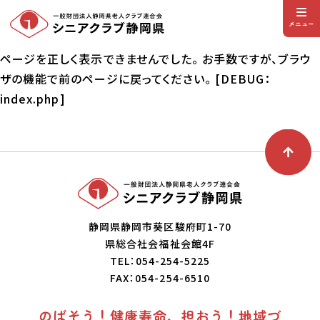
メニュー
ページを正しく表示できませんでした。 お手数ですが、ブラウ
ザの機能で前のページに戻ってください。 [DEBUG：
index.php]
静岡県静岡市葵区駿府町1-70
県総合社会福祉会館4F
TEL：054-254-5225
FAX：054-254-6510
のばそう！健康寿命、担おう！地域づ