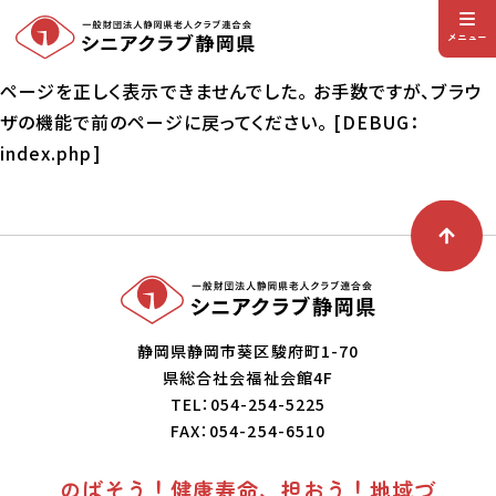
メニュー
ページを正しく表示できませんでした。 お手数ですが、ブラウ
ザの機能で前のページに戻ってください。 [DEBUG：
index.php]
静岡県静岡市葵区駿府町1-70
県総合社会福祉会館4F
TEL：054-254-5225
FAX：054-254-6510
のばそう！健康寿命、担おう！地域づ