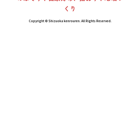
くり
Copyright © Shizuoka kenrouren. All Rights Reserved.