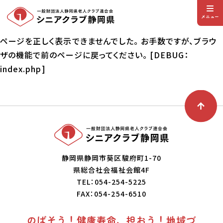
メニュー
ページを正しく表示できませんでした。 お手数ですが、ブラウ
ザの機能で前のページに戻ってください。 [DEBUG：
index.php]
静岡県静岡市葵区駿府町1-70
県総合社会福祉会館4F
TEL：054-254-5225
FAX：054-254-6510
のばそう！健康寿命、担おう！地域づ