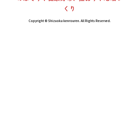
くり
Copyright © Shizuoka kenrouren. All Rights Reserved.