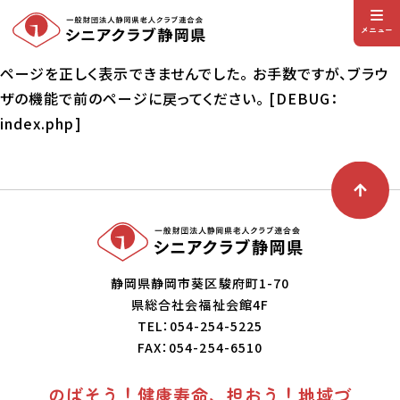
メニュー
ページを正しく表示できませんでした。 お手数ですが、ブラウ
ザの機能で前のページに戻ってください。 [DEBUG：
index.php]
静岡県静岡市葵区駿府町1-70
県総合社会福祉会館4F
TEL：054-254-5225
FAX：054-254-6510
のばそう！健康寿命、担おう！地域づ