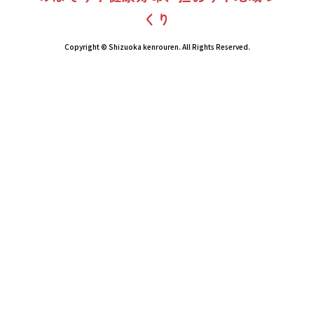
くり
Copyright © Shizuoka kenrouren. All Rights Reserved.