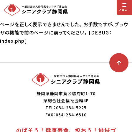
メニュー
ページを正しく表示できませんでした。 お手数ですが、ブラウ
ザの機能で前のページに戻ってください。 [DEBUG：
index.php]
静岡県静岡市葵区駿府町1-70
県総合社会福祉会館4F
TEL：054-254-5225
FAX：054-254-6510
のばそう！健康寿命、担おう！地域づ