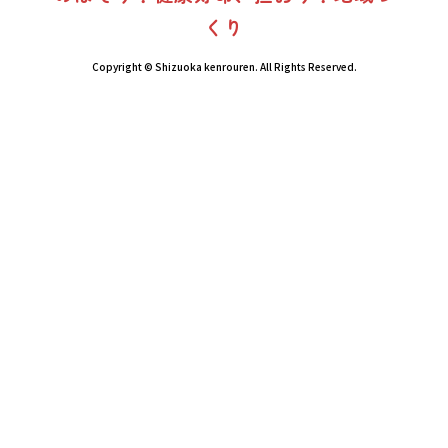
くり
Copyright © Shizuoka kenrouren. All Rights Reserved.