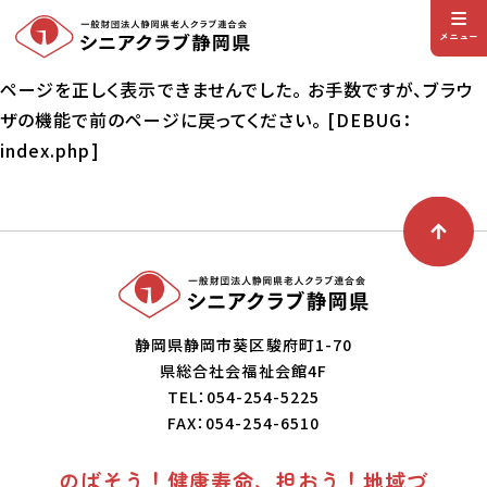
メニュー
ページを正しく表示できませんでした。 お手数ですが、ブラウ
ザの機能で前のページに戻ってください。 [DEBUG：
index.php]
静岡県静岡市葵区駿府町1-70
県総合社会福祉会館4F
TEL：054-254-5225
FAX：054-254-6510
のばそう！健康寿命、担おう！地域づ