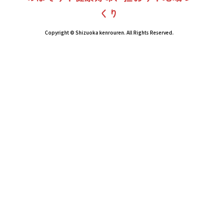
くり
Copyright © Shizuoka kenrouren. All Rights Reserved.