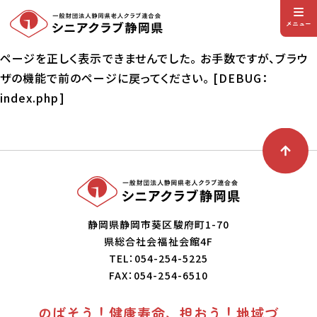
メニュー
ページを正しく表示できませんでした。 お手数ですが、ブラウ
ザの機能で前のページに戻ってください。 [DEBUG：
index.php]
静岡県静岡市葵区駿府町1-70
県総合社会福祉会館4F
TEL：054-254-5225
FAX：054-254-6510
のばそう！健康寿命、担おう！地域づ