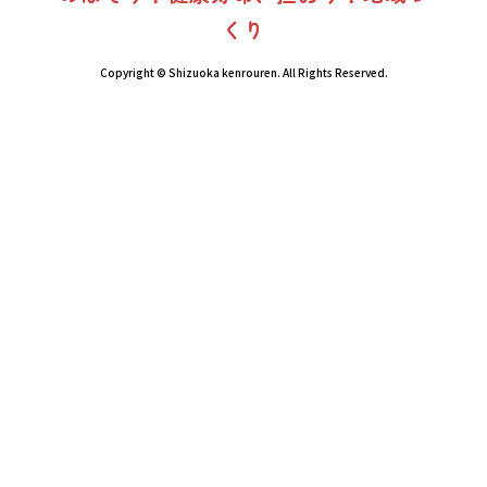
くり
Copyright © Shizuoka kenrouren. All Rights Reserved.