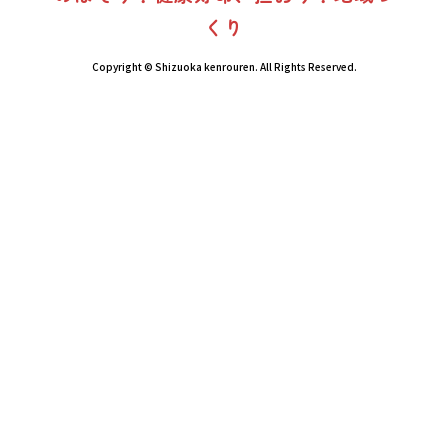
くり
Copyright © Shizuoka kenrouren. All Rights Reserved.