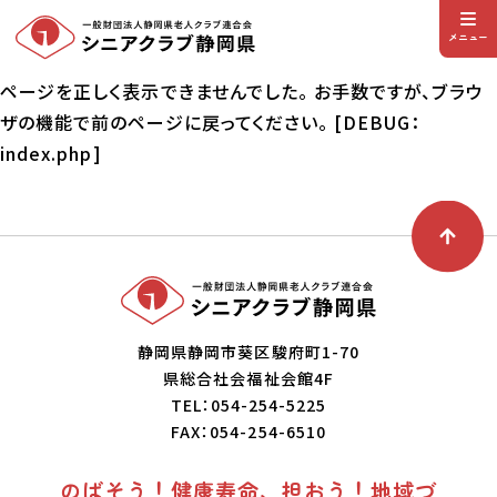
メニュー
ページを正しく表示できませんでした。 お手数ですが、ブラウ
ザの機能で前のページに戻ってください。 [DEBUG：
index.php]
静岡県静岡市葵区駿府町1-70
県総合社会福祉会館4F
TEL：054-254-5225
FAX：054-254-6510
のばそう！健康寿命、担おう！地域づ