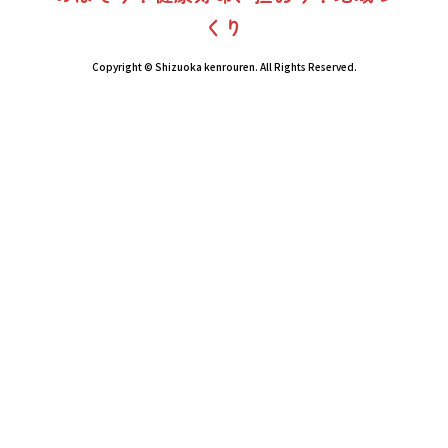
くり
Copyright © Shizuoka kenrouren. All Rights Reserved.