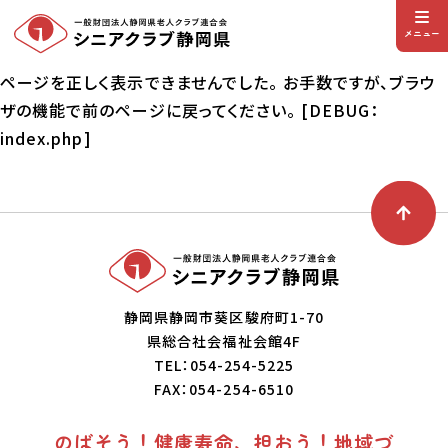
メニュー
ページを正しく表示できませんでした。 お手数ですが、ブラウ
ザの機能で前のページに戻ってください。 [DEBUG：
index.php]
静岡県静岡市葵区駿府町1-70
県総合社会福祉会館4F
TEL：054-254-5225
FAX：054-254-6510
のばそう！健康寿命、担おう！地域づ