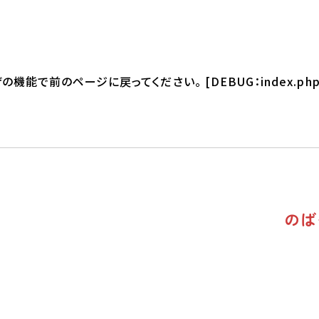
能で前のページに戻ってください。 [DEBUG：index.php
のば