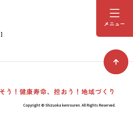
メニュー
]
そう！健康寿命、担おう！地域づくり
Copyright © Shizuoka kenrouren. All Rights Reserved.