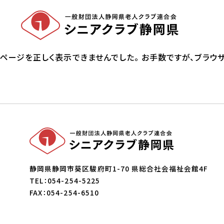
ページを正しく表示できませんでした。 お手数ですが、ブラウザの機
静岡県静岡市葵区駿府町1-70
県総合社会福祉会館4F
TEL：054-254-5225
FAX：054-254-6510