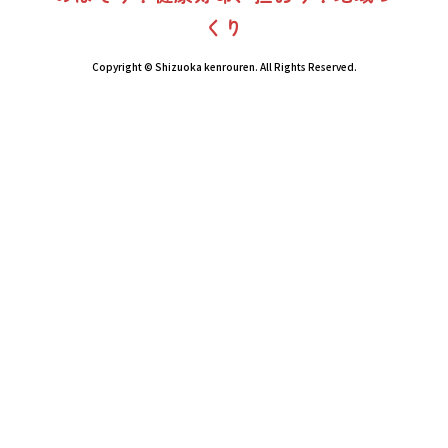
くり
Copyright © Shizuoka kenrouren. All Rights Reserved.