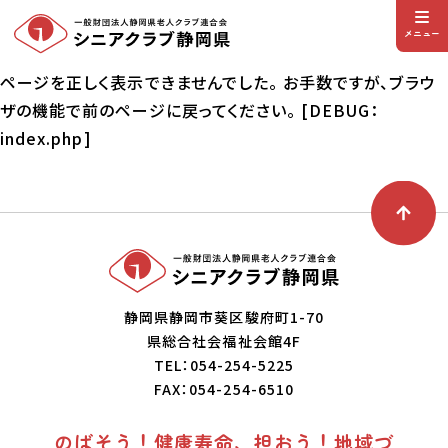
メニュー
ページを正しく表示できませんでした。 お手数ですが、ブラウ
ザの機能で前のページに戻ってください。 [DEBUG：
index.php]
静岡県静岡市葵区駿府町1-70
県総合社会福祉会館4F
TEL：054-254-5225
FAX：054-254-6510
のばそう！健康寿命、担おう！地域づ