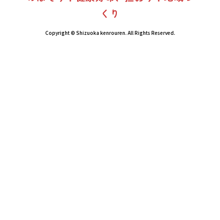
くり
Copyright © Shizuoka kenrouren. All Rights Reserved.