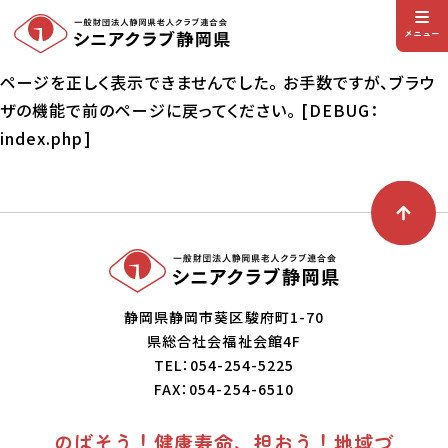
メニュー
ページを正しく表示できませんでした。 お手数ですが、ブラウ
ザの機能で前のページに戻ってください。 [DEBUG：
index.php]
静岡県静岡市葵区駿府町1-70
県総合社会福祉会館4F
TEL：054-254-5225
FAX：054-254-6510
のばそう！健康寿命、担おう！地域づ