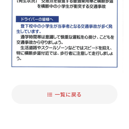
一覧に戻る