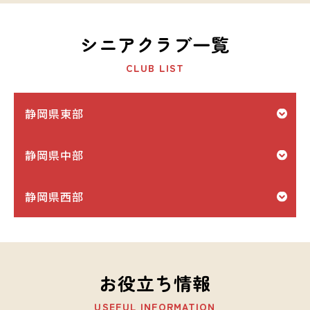
シニアクラブ一覧
CLUB LIST
静岡県東部
静岡県中部
静岡県西部
お役立ち情報
USEFUL INFORMATION