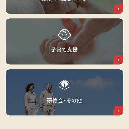
子育て支援
研修会・その他