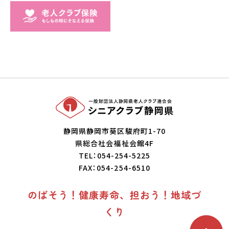
静岡県静岡市葵区駿府町1-70
県総合社会福祉会館4F
TEL：054-254-5225
FAX：054-254-6510
のばそう！健康寿命、担おう！地域づ
くり