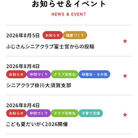
お知らせ＆イベント
NEWS & EVENT
2026年8月5日
お知らせ
健康づくり
ふじさんシニアクラブ富士宮からの投稿
2026年8月4日
お知らせ
仲間づくり
クラブ活性化
研修会・その他
シニアクラブ掛川大須賀支部
2026年8月4日
お知らせ
仲間づくり
クラブ活性化
子育て支援
こども夏だいがく2026開催