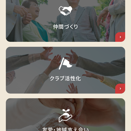
仲間づくり
クラブ活性化
友愛・地域支え合い