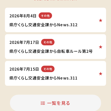
2026年8月4日
その他
県庁くらし交通安全課からNews.312
2026年7月17日
その他
県庁くらし交通安全課から自転車ルール第2号
2026年7月15日
その他
県庁くらし交通安全課からNews.311
一覧を見る