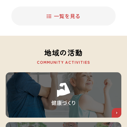
一覧を見る
地域の活動
COMMUNITY ACTIVITIES
健康づくり