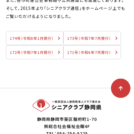
また、各市町連合会事務局や公共施設にも設置してあります。
そして、2015年より「シニアクラブ通信」をホームページ上でも
ご覧いただけるようになりました。
174号（令和8年1月発行）
173号（令和7年7月発行）
172号（令和7年1月発行）
171号（令和6年7月発行）
静岡県静岡市葵区駿府町1-70
県総合社会福祉会館4F
TEL：054-254-5225