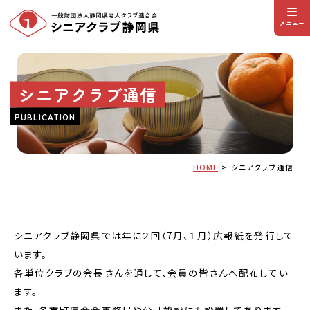
メニュー
シニアクラブ通信
PUBLICATION
HOME
シニアクラブ通信
シニアクラブ静岡県では年に２回（7月、１月）広報紙を発行して
います。
各単位クラブの会長さんを通して、会員の皆さんへ配布してい
ます。